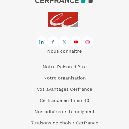
Nous connaître
Notre Raison d'être
Notre organisation
Vos avantages Cerfrance
Cerfrance en 1 min 40
Nos adhérents témoignent
7 raisons de choisir Cerfrance