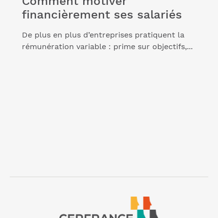
Comment motiver
financièrement ses salariés
De plus en plus d’entreprises pratiquent la
rémunération variable : prime sur objectifs,...