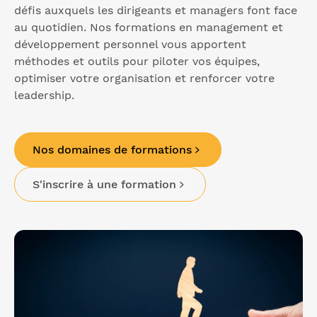
défis auxquels les dirigeants et managers font face
au quotidien. Nos formations en management et
développement personnel vous apportent
méthodes et outils pour piloter vos équipes,
optimiser votre organisation et renforcer votre
leadership.
Nos domaines de formations
S'inscrire à une formation