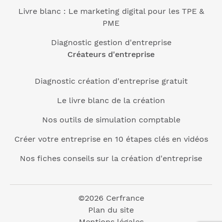
Livre blanc : Le marketing digital pour les TPE &
PME
Diagnostic gestion d'entreprise
Créateurs d'entreprise
Diagnostic création d'entreprise gratuit
Le livre blanc de la création
Nos outils de simulation comptable
Créer votre entreprise en 10 étapes clés en vidéos
Nos fiches conseils sur la création d'entreprise
©2026 Cerfrance
Plan du site
Mentions légales