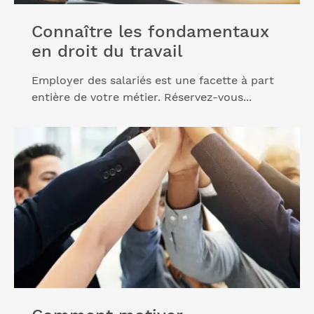
Connaître les fondamentaux
en droit du travail
Employer des salariés est une facette à part
entière de votre métier. Réservez-vous...
Lire l'article "Comment motiver financièrement ses
salariés"