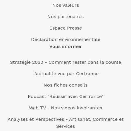
Nos valeurs
Nos partenaires
Espace Presse
Déclaration environnementale
Vous informer
Stratégie 2030 - Comment rester dans la course
L'actualité vue par Cerfrance
Nos fiches conseils
Podcast "Réussir avec Cerfrance"
Web TV - Nos vidéos inspirantes
Analyses et Perspectives - Artisanat, Commerce et
Services