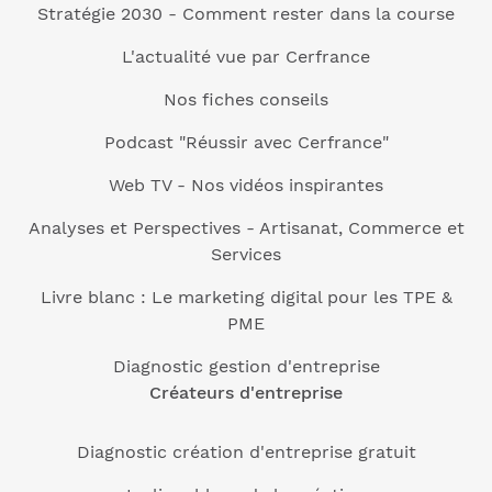
Stratégie 2030 - Comment rester dans la course
L'actualité vue par Cerfrance
Nos fiches conseils
Podcast "Réussir avec Cerfrance"
Web TV - Nos vidéos inspirantes
Analyses et Perspectives - Artisanat, Commerce et
Services
Livre blanc : Le marketing digital pour les TPE &
PME
Diagnostic gestion d'entreprise
Créateurs d'entreprise
Diagnostic création d'entreprise gratuit