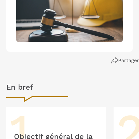
Partager
En bref
Objectif général de la