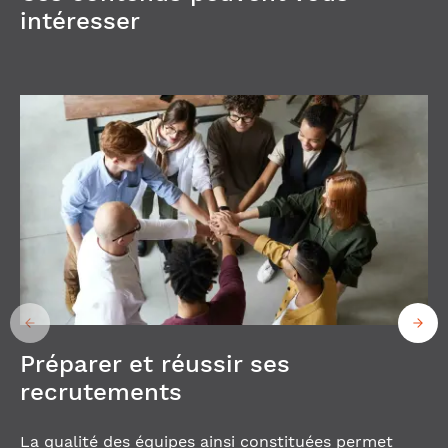
intéresser
Préparer et réussir ses
recrutements
La qualité des équipes ainsi constituées permet