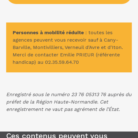
Personnes à mobilité réduite
: toutes les
agences peuvent vous recevoir sauf à Cany-
Barville, Montivilliers, Verneuil d'Avre et d'Iton.
Merci de contacter
Emilie PRIEUR (référente
handicap) au 02.35.59.64.70
Enregistré sous le numéro 23 76 05313 76 auprès du
préfet de la Région Haute-Normandie. Cet
enregistrement ne vaut pas agrément de l’État.
Ces contenus peuvent vous