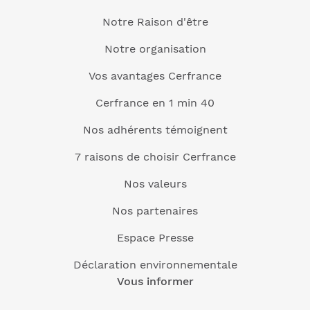
Notre Raison d'être
Notre organisation
Vos avantages Cerfrance
Cerfrance en 1 min 40
Nos adhérents témoignent
7 raisons de choisir Cerfrance
Nos valeurs
Nos partenaires
Espace Presse
Déclaration environnementale
Vous informer