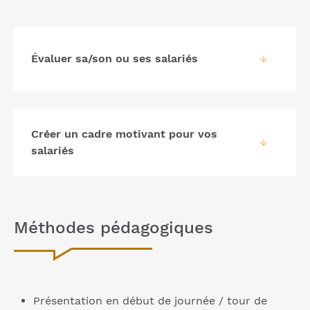
Évaluer sa/son ou ses salariés
Créer un cadre motivant pour vos
salariés
Méthodes pédagogiques
Présentation en début de journée / tour de