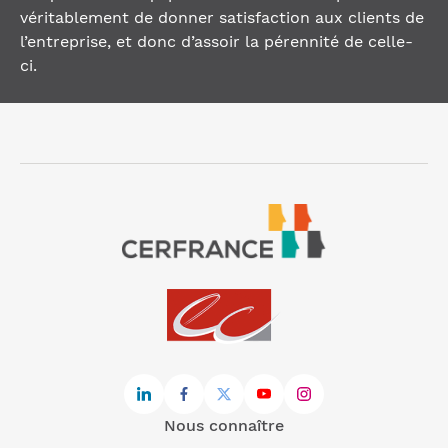
véritablement de donner satisfaction aux clients de
l’entreprise, et donc d’assoir la pérennité de celle-
ci.
Nous connaître