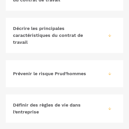
Décrire les principales
caractéristiques du contrat de
travail
Prévenir le risque Prud’hommes
Définir des règles de vie dans
l’entreprise