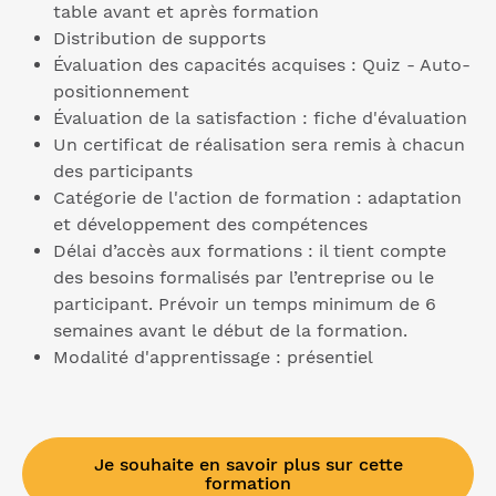
table avant et après formation
Distribution de supports
Évaluation des capacités acquises : Quiz - Auto-
positionnement
Évaluation de la satisfaction : fiche d'évaluation
Un certificat de réalisation sera remis à chacun
des participants
Catégorie de l'action de formation : adaptation
et développement des compétences
Délai d’accès aux formations : il tient compte
des besoins formalisés par l’entreprise ou le
participant. Prévoir un temps minimum de 6
semaines avant le début de la formation.
Modalité d'apprentissage : présentiel
Je souhaite en savoir plus sur cette
formation