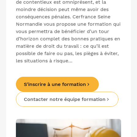
de contentieux est omniprésent, et la
moindre décision peut même avoir des
conséquences pénales. Cerfrance Seine
Normandie vous propose une formation qui
vous permettra de bénéficier d’un tour
d’horizon complet des bonnes pratiques en
matière de droit du travail : ce qu’il est
possible de faire ou pas, les pièges à éviter,
les situations à risque…
S'inscrire à une formation
Contacter notre équipe formation