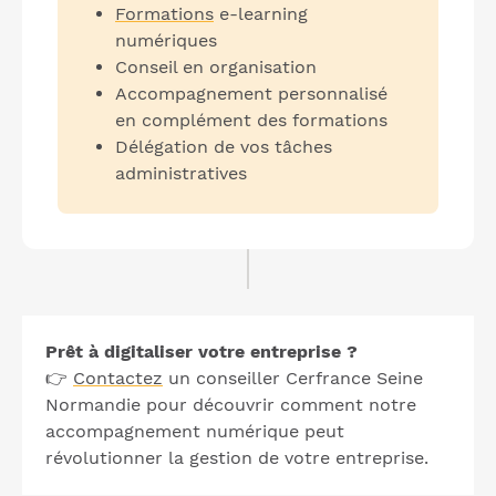
Formations
e-learning
numériques
Conseil en organisation
Accompagnement personnalisé
en complément des formations
Délégation de vos tâches
administratives
Prêt à digitaliser votre entreprise ?
👉
Contactez
un conseiller Cerfrance Seine
Normandie pour découvrir comment notre
accompagnement numérique peut
révolutionner la gestion de votre entreprise.