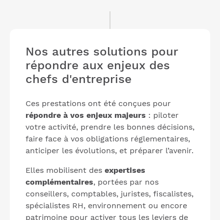
Nos autres solutions pour
répondre aux enjeux des
chefs d'entreprise
Ces prestations ont été conçues pour
répondre à vos enjeux majeurs
: piloter
votre activité, prendre les bonnes décisions,
faire face à vos obligations réglementaires,
anticiper les évolutions, et préparer l’avenir.
Elles mobilisent des
expertises
complémentaires
, portées par nos
conseillers, comptables, juristes, fiscalistes,
spécialistes RH, environnement ou encore
patrimoine pour activer tous les leviers de