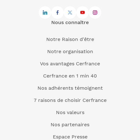
Nous connaître
Notre Raison d'être
Notre organisation
Vos avantages Cerfrance
Cerfrance en 1 min 40
Nos adhérents témoignent
7 raisons de choisir Cerfrance
Nos valeurs
Nos partenaires
Espace Presse