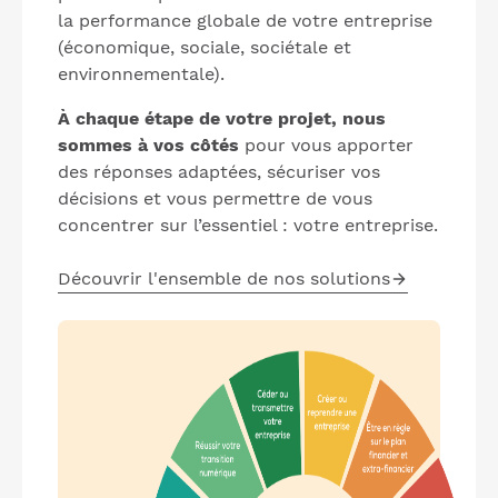
la performance globale de votre entreprise
(économique, sociale, sociétale et
environnementale).
À chaque étape de votre projet, nous
sommes à vos côtés
pour vous apporter
des réponses adaptées, sécuriser vos
décisions et vous permettre de vous
concentrer sur l’essentiel : votre entreprise.
Découvrir l'ensemble de nos solutions