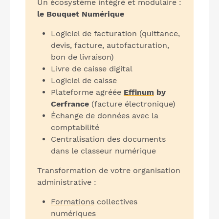
Un écosystème intégré et modulaire :
le Bouquet Numérique
Logiciel de facturation (quittance,
devis, facture, autofacturation,
bon de livraison)
Livre de caisse digital
Logiciel de caisse
Plateforme agréée
Effinum
by
Cerfrance
(facture électronique)
Échange de données avec la
comptabilité
Centralisation des documents
dans le classeur numérique
Transformation de votre organisation
administrative :
Formations
collectives
numériques