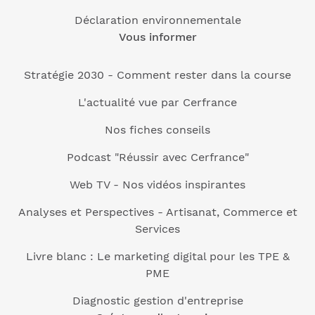
Déclaration environnementale
Vous informer
Stratégie 2030 - Comment rester dans la course
L'actualité vue par Cerfrance
Nos fiches conseils
Podcast "Réussir avec Cerfrance"
Web TV - Nos vidéos inspirantes
Analyses et Perspectives - Artisanat, Commerce et
Services
Livre blanc : Le marketing digital pour les TPE &
PME
Diagnostic gestion d'entreprise