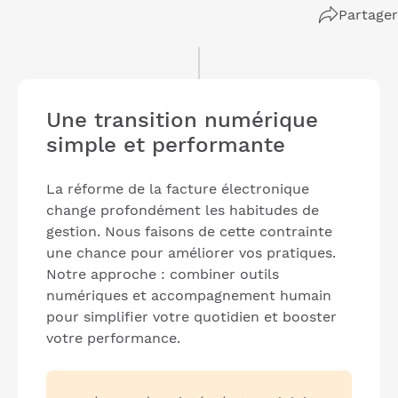
Partager
Une transition numérique
simple et performante
La réforme de la facture électronique
change profondément les habitudes de
gestion. Nous faisons de cette contrainte
une chance pour améliorer vos pratiques.
Notre approche : combiner outils
numériques et accompagnement humain
pour simplifier votre quotidien et booster
votre performance.