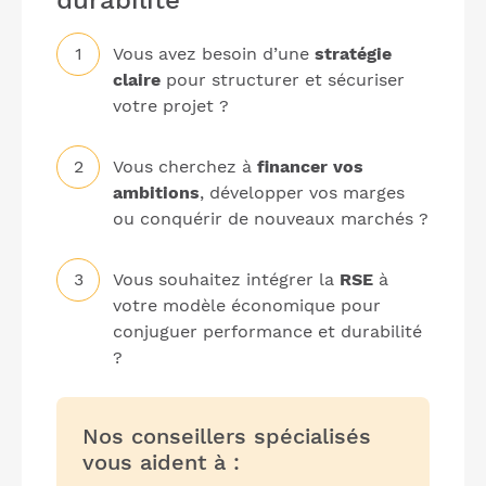
durabilité
Vous avez besoin d’une
stratégie
claire
pour structurer et sécuriser
votre projet ?
Vous cherchez à
financer vos
ambitions
, développer vos marges
ou conquérir de nouveaux marchés ?
Vous souhaitez intégrer la
RSE
à
votre modèle économique pour
conjuguer performance et durabilité
?
Nos conseillers spécialisés
vous aident à :