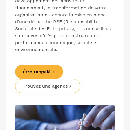
développement de l’activité, le
financement, la transformation de votre
organisation ou encore la mise en place
d’une démarche RSE (Responsabilité
Sociétale des Entreprises), nos conseillers
sont à vos côtés pour construire une
performance économique, sociale et
environnementale.
Être rappelé
Trouvez une agence