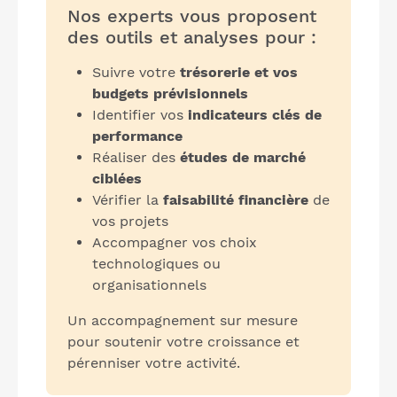
Nos experts vous proposent
des outils et analyses pour :
Suivre votre
trésorerie et vos
budgets prévisionnels
Identifier vos
indicateurs clés de
performance
Réaliser des
études de marché
ciblées
Vérifier la
faisabilité financière
de
vos projets
Accompagner vos choix
technologiques ou
organisationnels
Un accompagnement sur mesure
pour soutenir votre croissance et
pérenniser votre activité.