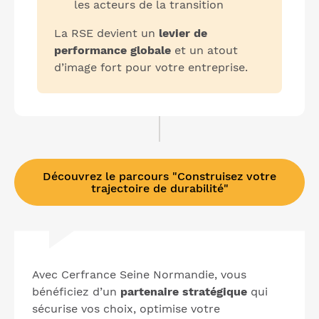
les acteurs de la transition
La RSE devient un
levier de
performance globale
et un atout
d’image fort pour votre entreprise.
Découvrez le parcours "Construisez votre
trajectoire de durabilité"
Avec Cerfrance Seine Normandie, vous
bénéficiez d’un
partenaire stratégique
qui
sécurise vos choix, optimise votre