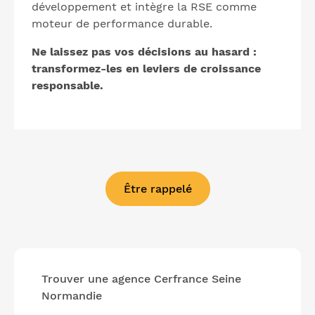
développement et intègre la RSE comme
moteur de performance durable.
Ne laissez pas vos décisions au hasard :
transformez-les en leviers de croissance
responsable.
Être rappelé
Trouver une agence Cerfrance Seine
Normandie