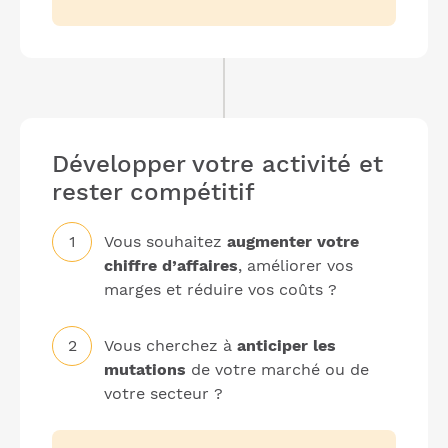
Développer votre activité et
rester compétitif
Vous souhaitez
augmenter votre
chiffre d’affaires
, améliorer vos
marges et réduire vos coûts ?
Vous cherchez à
anticiper les
mutations
de votre marché ou de
votre secteur ?