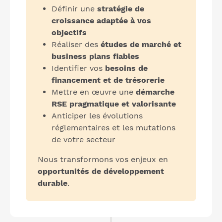
Définir une
stratégie de
croissance adaptée à vos
objectifs
Réaliser des
études de marché et
business plans fiables
Identifier vos
besoins de
financement et de trésorerie
Mettre en œuvre une
démarche
RSE pragmatique et valorisante
Anticiper les évolutions
réglementaires et les mutations
de votre secteur
Nous transformons vos enjeux en
opportunités de développement
durable
.