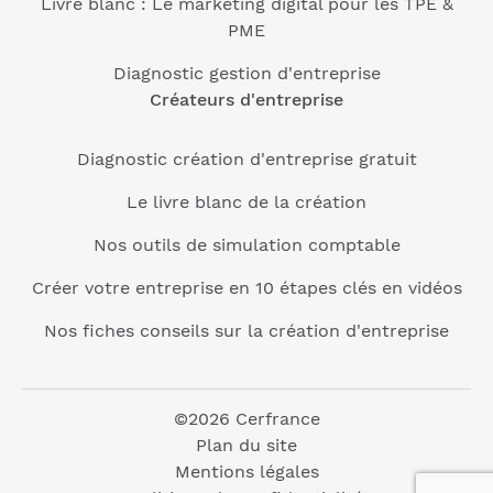
Livre blanc : Le marketing digital pour les TPE &
PME
Diagnostic gestion d'entreprise
Créateurs d'entreprise
Diagnostic création d'entreprise gratuit
Le livre blanc de la création
Nos outils de simulation comptable
Créer votre entreprise en 10 étapes clés en vidéos
Nos fiches conseils sur la création d'entreprise
©2026 Cerfrance
Plan du site
Mentions légales