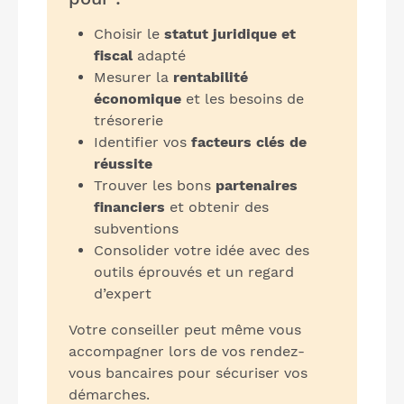
Choisir le
statut juridique et
fiscal
adapté
Mesurer la
rentabilité
économique
et les besoins de
trésorerie
Identifier vos
facteurs clés de
réussite
Trouver les bons
partenaires
financiers
et obtenir des
subventions
Consolider votre idée avec des
outils éprouvés et un regard
d’expert
Votre conseiller peut même vous
accompagner lors de vos rendez-
vous bancaires pour sécuriser vos
démarches.