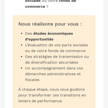
sociales
ou votre
fonds de
commerce
?
Nous réalisons pour vous :
Des
études économiques
d’opportunités
L’évaluation de vos parts sociales
ou de votre fonds de commerce
Des stratégies de transmission ou
de diversification sécurisées
Un accompagnement dans vos
démarches administratives et
fiscales
À chaque étape, nous vous guidons
pour transformer ces transitions en
leviers de performance.