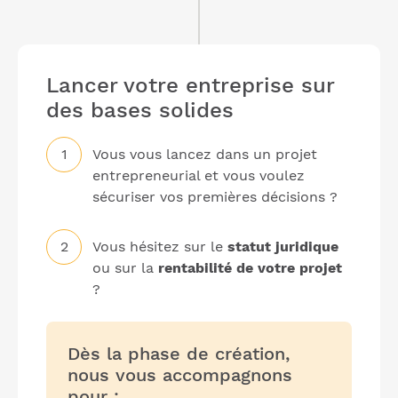
Lancer votre entreprise sur
des bases solides
Vous vous lancez dans un projet
entrepreneurial et vous voulez
sécuriser vos premières décisions ?
Vous hésitez sur le
statut juridique
ou sur la
rentabilité de votre projet
?
Dès la phase de création,
nous vous accompagnons
pour :