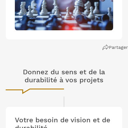
Partager
Donnez du sens et de la
durabilité à vos projets
Votre besoin de vision et de