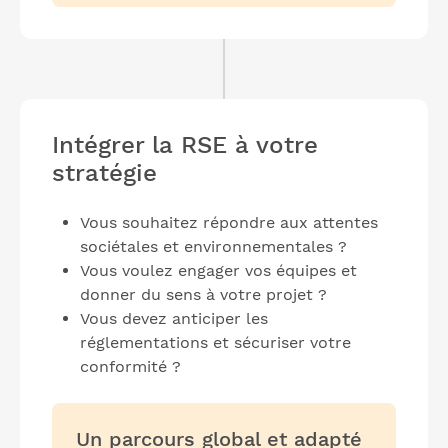
Intégrer la RSE à votre
stratégie
Vous souhaitez répondre aux attentes
sociétales et environnementales ?
Vous voulez engager vos équipes et
donner du sens à votre projet ?
Vous devez anticiper les
réglementations et sécuriser votre
conformité ?
Un parcours global et adapté