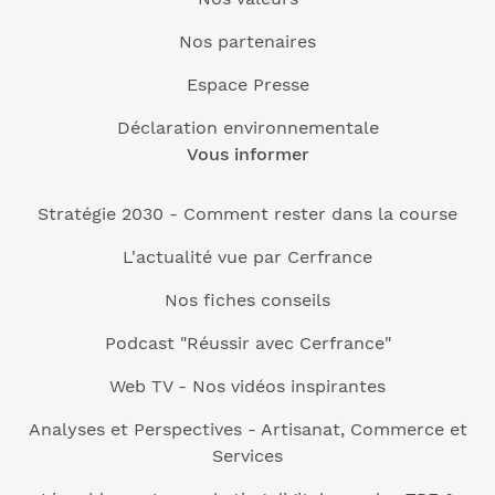
Nos partenaires
Espace Presse
Déclaration environnementale
Vous informer
Stratégie 2030 - Comment rester dans la course
L'actualité vue par Cerfrance
Nos fiches conseils
Podcast "Réussir avec Cerfrance"
Web TV - Nos vidéos inspirantes
Analyses et Perspectives - Artisanat, Commerce et
Services