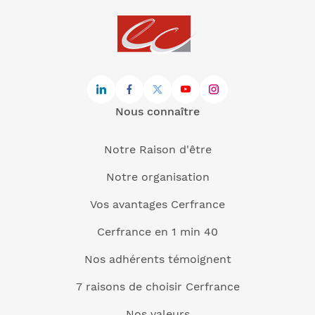
Nous connaître
Notre Raison d'être
Notre organisation
Vos avantages Cerfrance
Cerfrance en 1 min 40
Nos adhérents témoignent
7 raisons de choisir Cerfrance
Nos valeurs