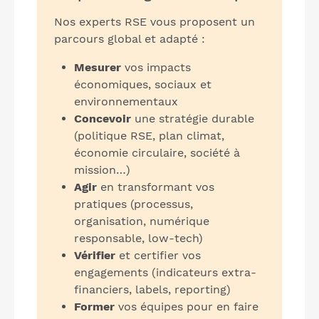
Nos experts RSE vous proposent un
parcours global et adapté :
Mesurer
vos impacts
économiques, sociaux et
environnementaux
Concevoir
une stratégie durable
(politique RSE, plan climat,
économie circulaire, société à
mission…)
Agir
en transformant vos
pratiques (processus,
organisation, numérique
responsable, low-tech)
Vérifier
et certifier vos
engagements (indicateurs extra-
financiers, labels, reporting)
Former
vos équipes pour en faire