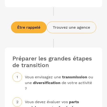
Être rappelé
Trouvez une agence
Préparer les grandes étapes
de transition
Vous envisagez une
transmission
ou
une
diversification
de votre activité
?
Vous devez évaluer vos
parts