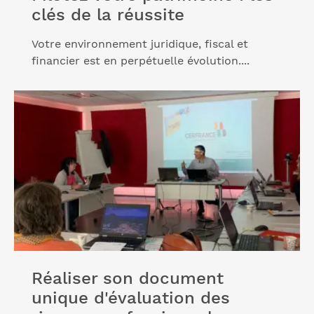
clés de la réussite
Votre environnement juridique, fiscal et
financier est en perpétuelle évolution....
Lire l'article "Réaliser son document unique
d'évaluation des risques professionnels DUERP"
Réaliser son document
unique d'évaluation des