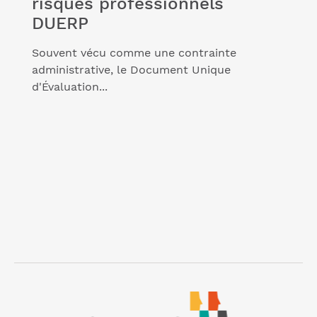
risques professionnels
DUERP
Souvent vécu comme une contrainte
administrative, le Document Unique
d'Évaluation...