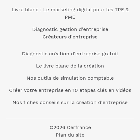
Livre blanc : Le marketing digital pour les TPE &
PME
Diagnostic gestion d'entreprise
Créateurs d'entreprise
Diagnostic création d'entreprise gratuit
Le livre blanc de la création
Nos outils de simulation comptable
Créer votre entreprise en 10 étapes clés en vidéos
Nos fiches conseils sur la création d'entreprise
©2026 Cerfrance
Plan du site