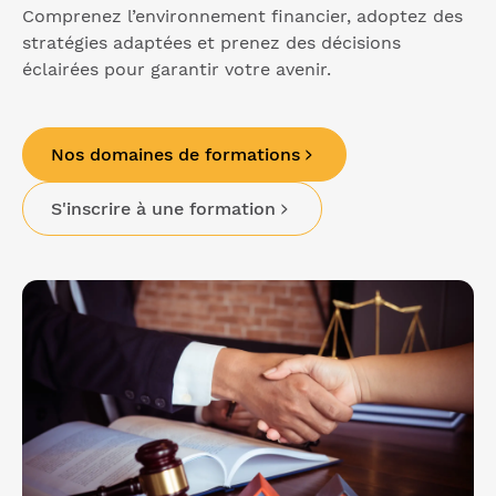
Comprenez l’environnement financier, adoptez des
stratégies adaptées et prenez des décisions
éclairées pour garantir votre avenir.
Nos domaines de formations
S'inscrire à une formation