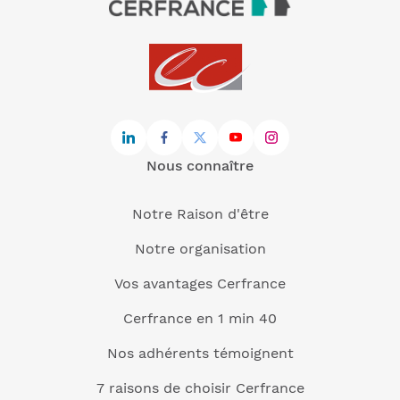
Nous connaître
Notre Raison d'être
Notre organisation
Vos avantages Cerfrance
Cerfrance en 1 min 40
Nos adhérents témoignent
7 raisons de choisir Cerfrance