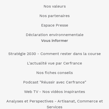
Nos valeurs
Nos partenaires
Espace Presse
Déclaration environnementale
Vous informer
Stratégie 2030 - Comment rester dans la course
L'actualité vue par Cerfrance
Nos fiches conseils
Podcast "Réussir avec Cerfrance"
Web TV - Nos vidéos inspirantes
Analyses et Perspectives - Artisanat, Commerce et
Services