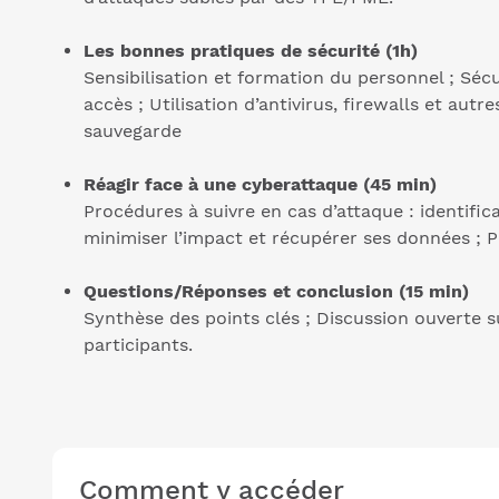
Les bonnes pratiques de sécurité (1h)
Sensibilisation et formation du personnel ; Séc
accès ; Utilisation d’antivirus, firewalls et autre
sauvegarde
Réagir face à une cyberattaque (45 min)
Procédures à suivre en cas d’attaque : identific
minimiser l’impact et récupérer ses données ; Pl
Questions/Réponses et conclusion (15 min)
Synthèse des points clés ; Discussion ouverte s
participants.
Comment y accéder