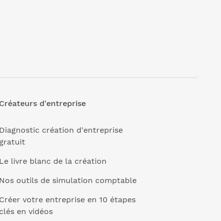
Créateurs d'entreprise
Diagnostic création d'entreprise
gratuit
Le livre blanc de la création
Nos outils de simulation comptable
Créer votre entreprise en 10 étapes
clés en vidéos