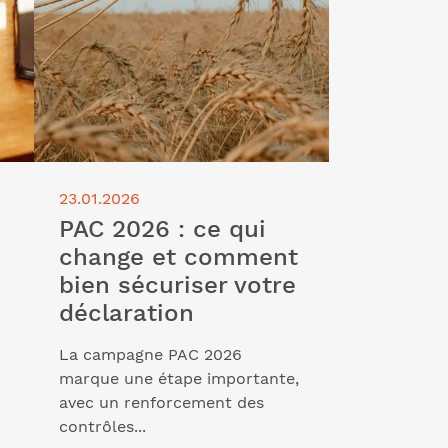
23.01.2026
PAC 2026 : ce qui
change et comment
bien sécuriser votre
déclaration
La campagne PAC 2026
marque une étape importante,
avec un renforcement des
contrôles...