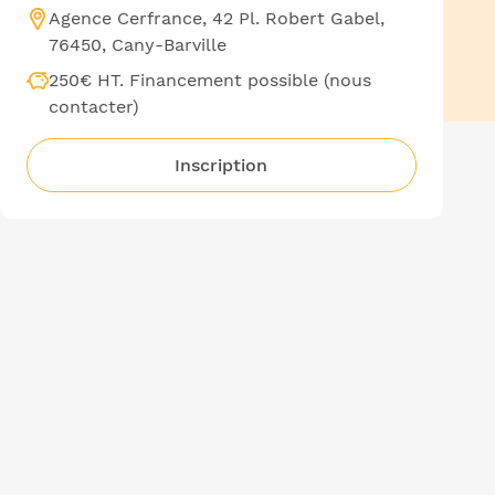
Agence Cerfrance, 42 Pl. Robert Gabel,
76450, Cany-Barville
250€ HT. Financement possible (nous
contacter)
Inscription