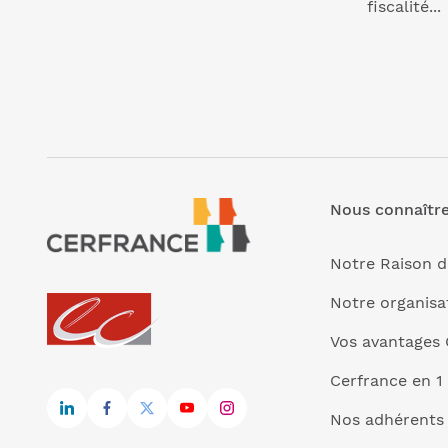
fiscalité...
Nous connaîtr
Notre Raison d
Notre organisa
Vos avantages 
Cerfrance en 1
Nos adhérents