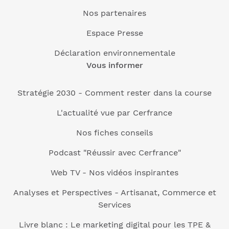
Nos partenaires
Espace Presse
Déclaration environnementale
Vous informer
Stratégie 2030 - Comment rester dans la course
L'actualité vue par Cerfrance
Nos fiches conseils
Podcast "Réussir avec Cerfrance"
Web TV - Nos vidéos inspirantes
Analyses et Perspectives - Artisanat, Commerce et
Services
Livre blanc : Le marketing digital pour les TPE &