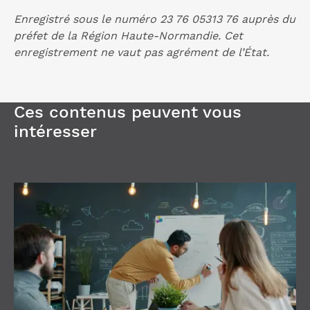
Enregistré sous le numéro 23 76 05313 76 auprès du
préfet de la Région Haute-Normandie. Cet
enregistrement ne vaut pas agrément de l’État.
Ces contenus peuvent vous
intéresser