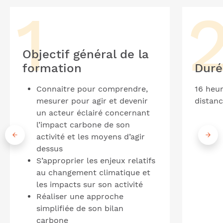
Objectif général de la
formation
Duré
Connaitre pour comprendre,
16 heur
mesurer pour agir et devenir
distanc
un acteur éclairé concernant
l’impact carbone de son
activité et les moyens d’agir
dessus
S’approprier les enjeux relatifs
au changement climatique et
les impacts sur son activité
Réaliser une approche
simplifiée de son bilan
carbone