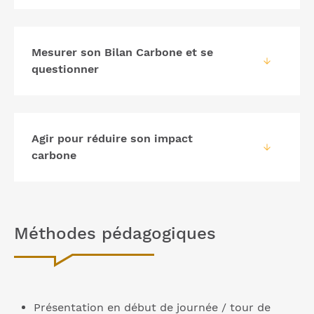
Mesurer son Bilan Carbone et se
questionner
Agir pour réduire son impact
carbone
Méthodes pédagogiques
Présentation en début de journée / tour de