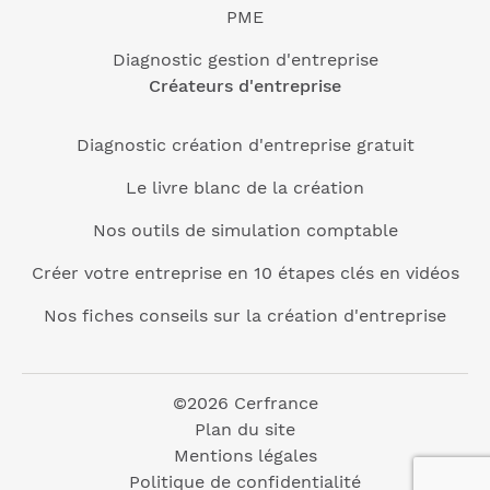
PME
Diagnostic gestion d'entreprise
Créateurs d'entreprise
Diagnostic création d'entreprise gratuit
Le livre blanc de la création
Nos outils de simulation comptable
Créer votre entreprise en 10 étapes clés en vidéos
Nos fiches conseils sur la création d'entreprise
©2026 Cerfrance
Plan du site
Mentions légales
Politique de confidentialité