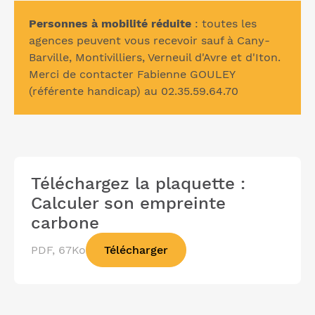
Personnes à mobilité réduite
: toutes les
agences peuvent vous recevoir sauf à Cany-
Barville, Montivilliers, Verneuil d'Avre et d'Iton.
Merci de contacter
Fabienne GOULEY
(référente handicap) au 02.35.59.64.70
Téléchargez la plaquette :
Calculer son empreinte
carbone
PDF, 67Ko
Télécharger