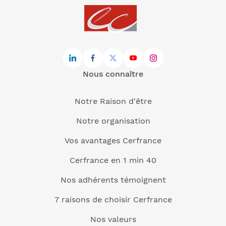
Nous connaître
Notre Raison d'être
Notre organisation
Vos avantages Cerfrance
Cerfrance en 1 min 40
Nos adhérents témoignent
7 raisons de choisir Cerfrance
Nos valeurs