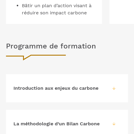
Bâtir un plan d’action visant à
réduire son impact carbone
Programme de formation
Introduction aux enjeux du carbone
La méthodologie d’un Bilan Carbone