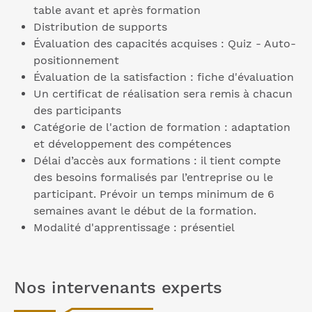
table avant et après formation
Distribution de supports
Évaluation des capacités acquises : Quiz - Auto-
positionnement
Évaluation de la satisfaction : fiche d'évaluation
Un certificat de réalisation sera remis à chacun
des participants
Catégorie de l'action de formation : adaptation
et développement des compétences
Délai d’accès aux formations : il tient compte
des besoins formalisés par l’entreprise ou le
participant. Prévoir un temps minimum de 6
semaines avant le début de la formation.
Modalité d'apprentissage : présentiel
Nos intervenants experts