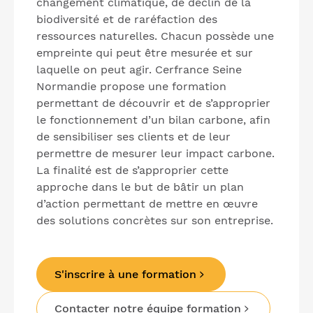
changement climatique, de déclin de la
biodiversité et de raréfaction des
ressources naturelles. Chacun possède une
empreinte qui peut être mesurée et sur
laquelle on peut agir. Cerfrance Seine
Normandie propose une formation
permettant de découvrir et de s’approprier
le fonctionnement d’un bilan carbone, afin
de sensibiliser ses clients et de leur
permettre de mesurer leur impact carbone.
La finalité est de s’approprier cette
approche dans le but de bâtir un plan
d’action permettant de mettre en œuvre
des solutions concrètes sur son entreprise.
S'inscrire à une formation
Contacter notre équipe formation