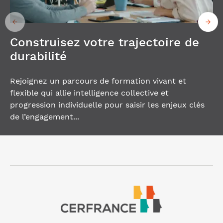
Construisez votre trajectoire de
durabilité
Rejoignez un parcours de formation vivant et
flexible qui allie intelligence collective et
progression individuelle pour saisir les enjeux clés
de l’engagement...