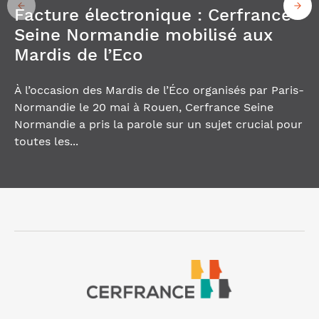
Facture électronique : Cerfrance
Seine Normandie mobilisé aux
Mardis de l’Eco
À l’occasion des Mardis de l’Éco organisés par Paris-
Normandie le 20 mai à Rouen, Cerfrance Seine
Normandie a pris la parole sur un sujet crucial pour
toutes les...