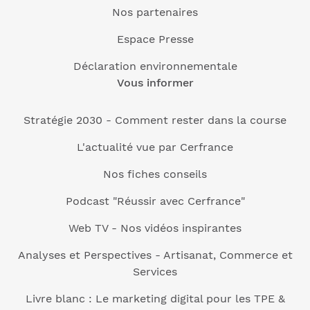
Nos partenaires
Espace Presse
Déclaration environnementale
Vous informer
Stratégie 2030 - Comment rester dans la course
L'actualité vue par Cerfrance
Nos fiches conseils
Podcast "Réussir avec Cerfrance"
Web TV - Nos vidéos inspirantes
Analyses et Perspectives - Artisanat, Commerce et
Services
Livre blanc : Le marketing digital pour les TPE &