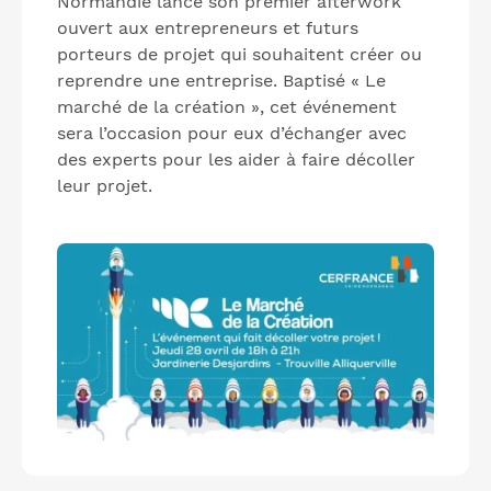
Normandie lance son premier afterwork
ouvert aux entrepreneurs et futurs
porteurs de projet qui souhaitent créer ou
reprendre une entreprise. Baptisé « Le
marché de la création », cet événement
sera l’occasion pour eux d’échanger avec
des experts pour les aider à faire décoller
leur projet.