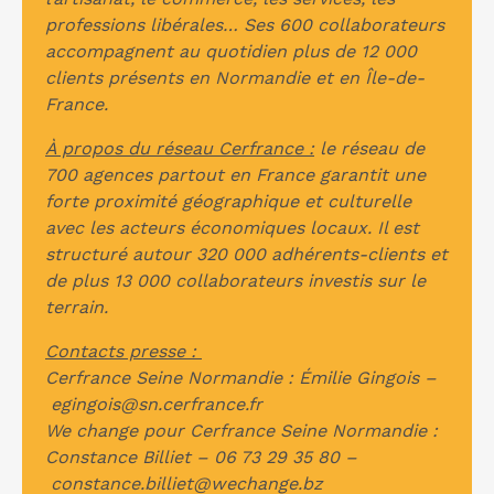
professions libérales… Ses 600 collaborateurs
accompagnent au quotidien plus de 12 000
clients présents en Normandie et en Île-de-
France.
À propos du réseau Cerfrance :
le réseau de
700 agences partout en France garantit une
forte proximité géographique et culturelle
avec les acteurs économiques locaux. Il est
structuré autour 320 000 adhérents-clients et
de plus 13 000 collaborateurs investis sur le
terrain.
Contacts presse :
Cerfrance Seine Normandie : Émilie Gingois –
egingois@sn.cerfrance.fr
We change pour Cerfrance Seine Normandie :
Constance Billiet –
06 73 29 35 80
–
constance.billiet@wechange.bz