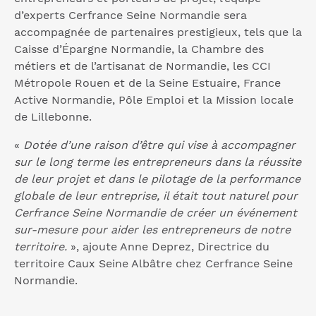
d’experts Cerfrance Seine Normandie sera
accompagnée de partenaires prestigieux, tels que la
Caisse d’Épargne Normandie, la Chambre des
métiers et de l’artisanat de Normandie, les CCI
Métropole Rouen et de la Seine Estuaire, France
Active Normandie, Pôle Emploi et la Mission locale
de Lillebonne.
«
Dotée d’une raison d’être qui vise à accompagner
sur le long terme les entrepreneurs dans la réussite
de leur projet et dans le pilotage de la performance
globale de leur entreprise, il était tout naturel pour
Cerfrance Seine Normandie de créer un événement
sur-mesure pour aider les entrepreneurs de notre
territoire.
», ajoute Anne Deprez, Directrice du
territoire Caux Seine Albâtre chez Cerfrance Seine
Normandie.