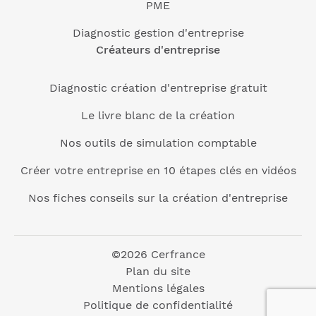
PME
Diagnostic gestion d'entreprise
Créateurs d'entreprise
Diagnostic création d'entreprise gratuit
Le livre blanc de la création
Nos outils de simulation comptable
Créer votre entreprise en 10 étapes clés en vidéos
Nos fiches conseils sur la création d'entreprise
©2026 Cerfrance
Plan du site
Mentions légales
Politique de confidentialité