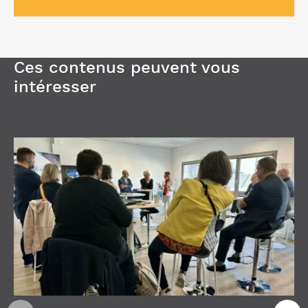
Ces contenus peuvent vous
intéresser