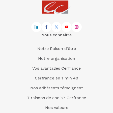
Nous connaître
Notre Raison d'être
Notre organisation
Vos avantages Cerfrance
Cerfrance en 1 min 40
Nos adhérents témoignent
7 raisons de choisir Cerfrance
Nos valeurs