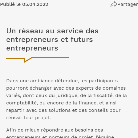
Publié le 05.04.2022
Partager
Un réseau au service des
entrepreneurs et futurs
entrepreneurs
Dans une ambiance détendue, les participants
pourront échanger avec des experts de domaines
variés, dont ceux du juridique, de la fiscalité, de la
comptabilité, ou encore de la finance, et ainsi
repartir avec des solutions et des conseils pour
réussir leur projet.
Afin de mieux répondre aux besoins des
entrepreneurs et porteurs de projet, l’équipe