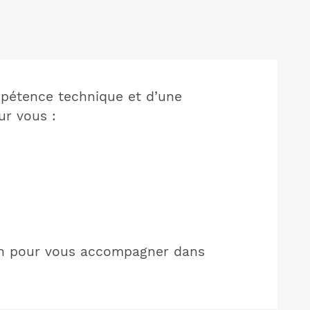
mpétence technique et d’une
ur vous :
tion pour vous accompagner dans