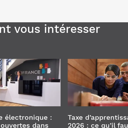
t vous intéresser
e électronique :
Taxe d’apprentiss
 ouvertes dans
2026 : ce qu’il fau