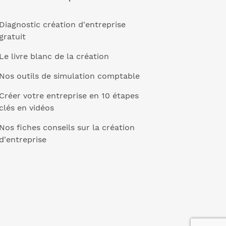
Diagnostic création d'entreprise
gratuit
Le livre blanc de la création
Nos outils de simulation comptable
Créer votre entreprise en 10 étapes
clés en vidéos
Nos fiches conseils sur la création
d'entreprise