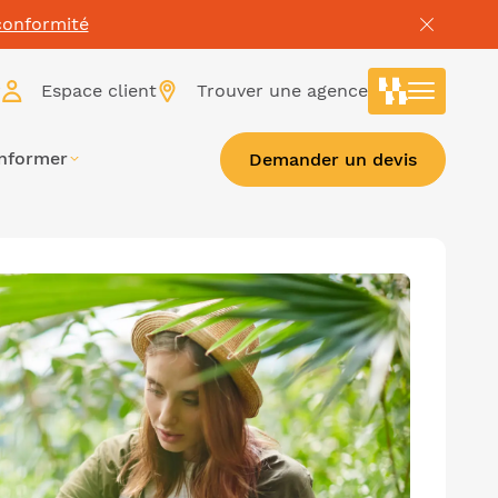
conformité
r
Espace client
Trouver une agence
informer
Demander un devis