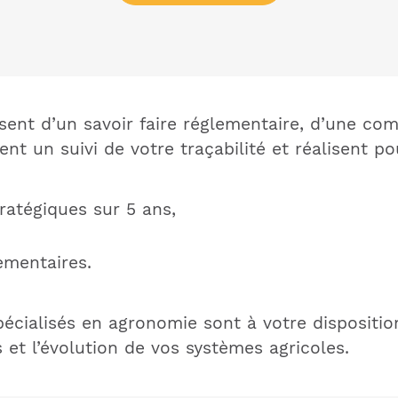
sent d’un savoir faire réglementaire, d’une co
ent un suivi de votre traçabilité et réalisent po
tratégiques sur 5 ans,
lementaires.
 spécialisés en agronomie sont à votre disposi
s et l’évolution de vos systèmes agricoles.