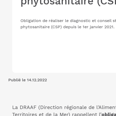
phytosanitaire (CS
Obligation de réaliser le diagnostic et conseil 
phytosanitaire (CSP) depuis le 1er janvier 2021.
Publié le 14.12.2022
La DRAAF (Direction régionale de l'Aliment
Territoires et de la Mer) rappellent l’
obliga