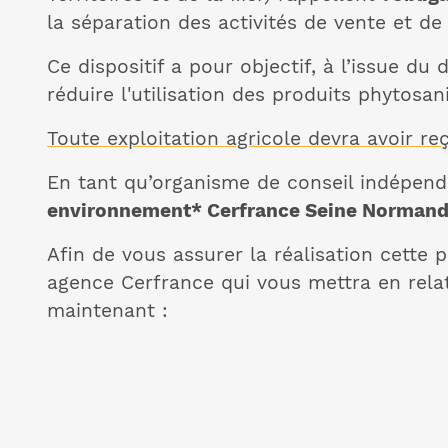
la séparation des activités de vente et de
Ce dispositif a pour objectif, à l’issue du
réduire l'utilisation des produits phytosan
Toute exploitation agricole devra avoir r
En tant qu’organisme de conseil indépend
environnement* Cerfrance Seine Normandi
Afin de vous assurer la réalisation cette 
agence Cerfrance qui vous mettra en relat
maintenant :