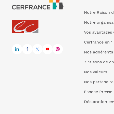
Notre Raison d
Notre organisa
Vos avantages 
Cerfrance en 1
Nos adhérents
7 raisons de ch
Nos valeurs
Nos partenaire
Espace Presse
Déclaration e