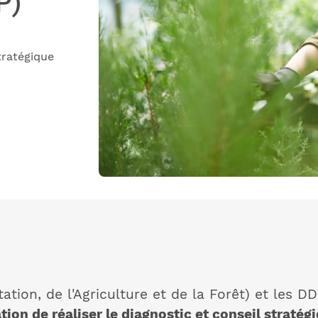
P)
stratégique
ation, de l'Agriculture et de la Forêt) et les
tion de réaliser le diagnostic et conseil straté