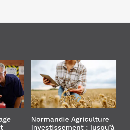
age
Normandie Agriculture
t
Investissement : jusqu’à