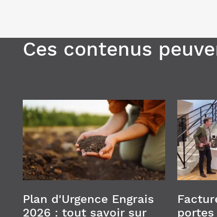
Ces contenus peuven
Plan d'Urgence Engrais
Factur
2026 : tout savoir sur
portes