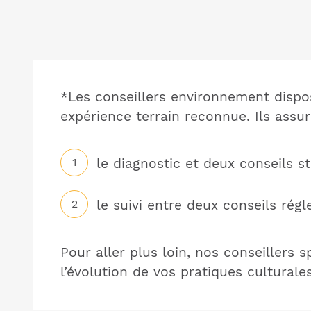
*Les conseillers environnement dispo
expérience terrain reconnue. Ils assur
le diagnostic et deux conseils s
le suivi entre deux conseils rég
Pour aller plus loin, nos conseillers
l’évolution de vos pratiques culturale